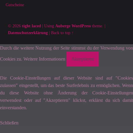
Gutscheine
© 2026
tight laced
|
Using
Auberge
WordPress
theme.
|
Datenschutzerklärung
|
Back to top ↑
Durch die weitere Nutzung der Seite stimmst du der Verwendung von
Cookies zu.
Weitere Informationen
Akzeptieren
Die Cookie-Einstellungen auf dieser Website sind auf "Cookies
zulassen" eingestellt, um das beste Surferlebnis zu ermöglichen. Wenn
du diese Website ohne Änderung der Cookie-Einstellungen
verwendest oder auf "Akzeptieren" klickst, erklärst du sich damit
einverstanden.
Schließen