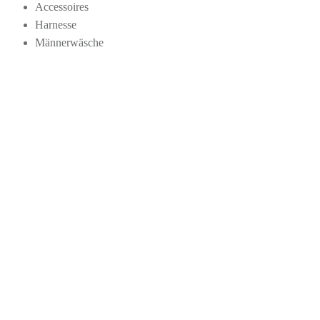
Accessoires
Harnesse
Männerwäsche