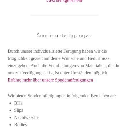
Geschenkgutschein
Sonderanfertigungen
Durch unsere individualisierte Fertigung haben wir die
Möglichkeit gezielt auf deine Wünsche und Bedürfnisse
einzugehen. Auch die Verarbeitungen von Materialien, die du
uns zur Verfügung stellst, ist unter Umständen möglich.
Erfahre mehr über unsere Sonderanfertigungen
Wir bieten Sonderanfertigungen in folgenden Bereichen an:
BHs
Slips
Nachtwäsche
Bodies