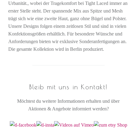
Urbanität., wobei der Tragekomfort bei Tight Laced immer an
erster Stelle steht. Der spannende Mix aus Spitze und Mesh
trägt sich wie eine zweite Haut, ganz ohne Bügel und Polster.
Unsere Designs folgen einem zeitlosen Stil und sind in vielen
Konfektionsgrößen erhältlich. Für besondere Wünsche und
Anforderungen bieten wir exklusive Sonderanfertigungen an.
Die gesamte Kollektion wird in Berlin produziert.
Bleib mit uns in Kontakt!
Möchtest du weitere Informationen erhalten und über
Aktionen & Angebote informiert werden?