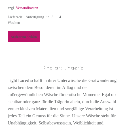
zzgl.
Versandkosten
Lieferzeit: Anfertigung in 3 - 4
Wochen
Ausführung wählen
fine art lingerie
Tight Laced schafft in ihrer Unterwäsche die Gratwanderung
zwischen dem Besonderen im Alltag und der
außergewöhnlichen Wäsche für erotische Momente. Egal ob
sichtbar oder ganz für die Trägerin allein, durch die Auswahl
von exklusiven Materialien und sorgfältige Verarbeitung ist
jedes Teil ein Genuss für die Sinne. Unsere Wäsche steht für
Unabhängigkeit, Selbstbewusstsein, Weiblichkeit und