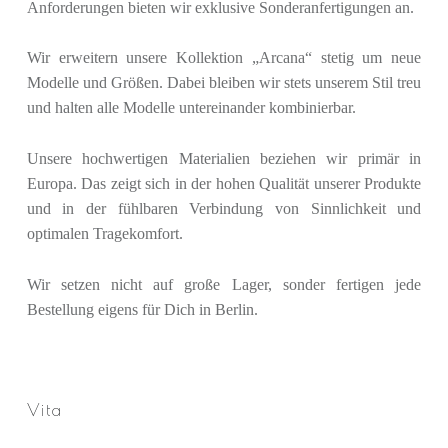
Anforderungen bieten wir exklusive Sonderanfertigungen an.
Wir erweitern unsere Kollektion „Arcana“ stetig um neue
Modelle und Größen. Dabei bleiben wir stets unserem Stil treu
und halten alle Modelle untereinander kombinierbar.
Unsere hochwertigen Materialien beziehen wir primär in
Europa. Das zeigt sich in der hohen Qualität unserer Produkte
und in der fühlbaren Verbindung von Sinnlichkeit und
optimalen Tragekomfort.
Wir setzen nicht auf große Lager, sonder fertigen jede
Bestellung eigens für Dich in Berlin.
Vita