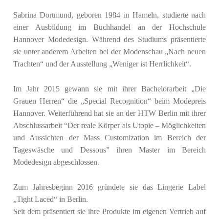
Sabrina Dortmund, geboren 1984 in Hameln, studierte nach
einer Ausbildung im Buchhandel an der Hochschule
Hannover Modedesign. Während des Studiums präsentierte
sie unter anderem Arbeiten bei der Modenschau „Nach neuen
Trachten“ und der Ausstellung „Weniger ist Herrlichkeit“.
Im Jahr 2015 gewann sie mit ihrer Bachelorarbeit „Die
Grauen Herren“ die „Special Recognition“ beim Modepreis
Hannover. Weiterführend hat sie an der HTW Berlin mit ihrer
Abschlussarbeit “Der reale Körper als Utopie – Möglichkeiten
und Aussichten der Mass Customization im Bereich der
Tageswäsche und Dessous” ihren Master im Bereich
Modedesign abgeschlossen.
Zum Jahresbeginn 2016 gründete sie das Lingerie Label
„Tight Laced“ in Berlin.
Seit dem präsentiert sie ihre Produkte im eigenen Vertrieb auf