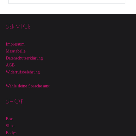
Footer sidebar
SERVICE
Impressum
Masstabelle
Datenschutzerklärung
AGB
Widerrufsbelehrung
Wähle deine Sprache aus:
SHOP
Bras
Slips
Bodys