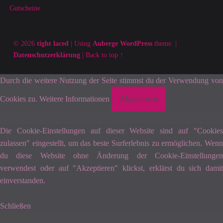
Gutscheine
© 2026
tight laced
|
Using
Auberge
WordPress
theme.
|
Datenschutzerklärung
|
Back to top ↑
Durch die weitere Nutzung der Seite stimmst du der Verwendung von
Cookies zu.
Weitere Informationen
Akzeptieren
Die Cookie-Einstellungen auf dieser Website sind auf "Cookies
zulassen" eingestellt, um das beste Surferlebnis zu ermöglichen. Wenn
du diese Website ohne Änderung der Cookie-Einstellungen
verwendest oder auf "Akzeptieren" klickst, erklärst du sich damit
einverstanden.
Schließen