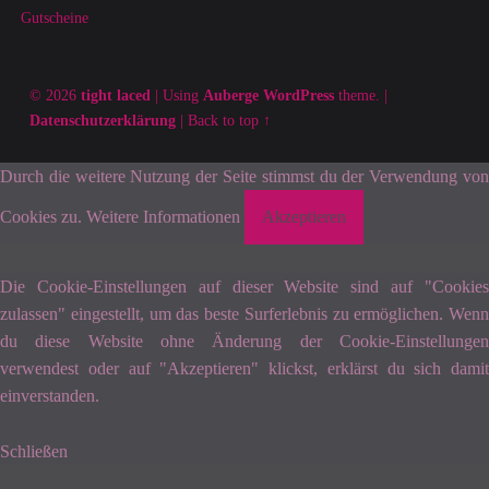
Gutscheine
© 2026
tight laced
|
Using
Auberge
WordPress
theme.
|
Datenschutzerklärung
|
Back to top ↑
Durch die weitere Nutzung der Seite stimmst du der Verwendung von
Cookies zu.
Weitere Informationen
Akzeptieren
Die Cookie-Einstellungen auf dieser Website sind auf "Cookies
zulassen" eingestellt, um das beste Surferlebnis zu ermöglichen. Wenn
du diese Website ohne Änderung der Cookie-Einstellungen
verwendest oder auf "Akzeptieren" klickst, erklärst du sich damit
einverstanden.
Schließen