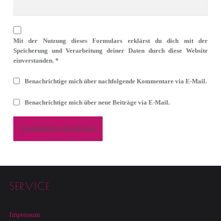
Mit der Nutzung dieses Formulars erklärst du dich mit der
Speicherung und Verarbeitung deiner Daten durch diese Website
einverstanden.
*
Benachrichtige mich über nachfolgende Kommentare via E-Mail.
Benachrichtige mich über neue Beiträge via E-Mail.
Footer sidebar
SERVICE
Impressum