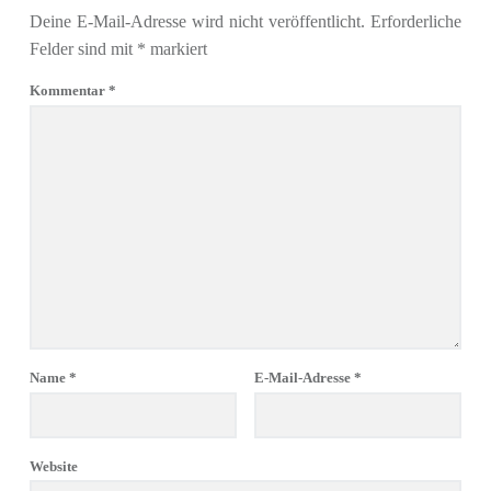
Deine E-Mail-Adresse wird nicht veröffentlicht.
Erforderliche
Felder sind mit
*
markiert
Kommentar
*
Name
*
E-Mail-Adresse
*
Website