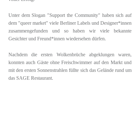
Unter dem Slogan "Support the Community" haben sich auf
dem "queer market" viele Berliner Labels und Designer*innen
zusammengefunden und so haben wir viele bekannte
Gesichter und Freund*innen wiedersehen dürfen.
Nachdem die ersten Wolkenbrüche abgeklungen waren,
konnten auch Gäste ohne Freischwimmer auf den Markt und
mit den ersten Sonnenstrahlen füllte sich das Gelände rund um
das SAGE Restaurant.