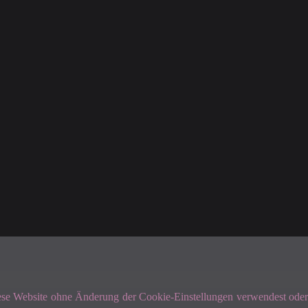
diese Website ohne Änderung der Cookie-Einstellungen verwendest oder