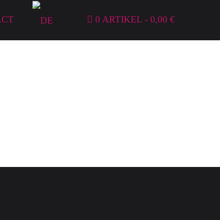
ACT
0 ARTIKEL
0,00 €