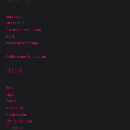
Impressum
Masstabelle
Datenschutzerklärung
AGB
Widerrufsbelehrung
Wähle deine Sprache aus:
SHOP
Bras
Slips
Bodys
Accessoires
Nachtwäsche
Limited Edition
Gutscheine