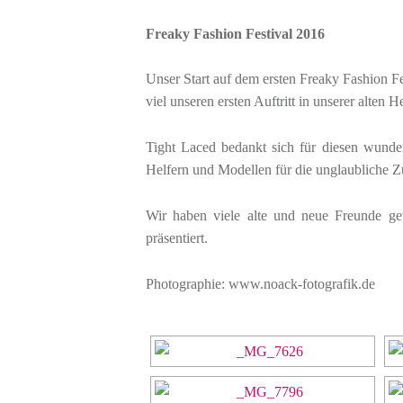
Freaky Fashion Festival 2016
Unser Start auf dem ersten Freaky Fashion F
viel unseren ersten Auftritt in unserer alten
Tight Laced bedankt sich für diesen wund
Helfern und Modellen für die unglaubliche 
Wir haben viele alte und neue Freunde ge
präsentiert.
Photographie: www.noack-fotografik.de