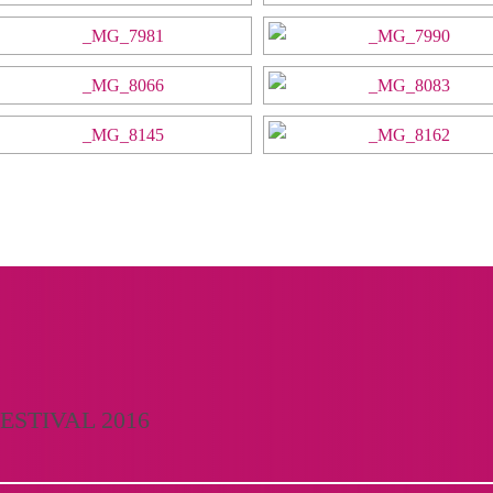
ESTIVAL 2016