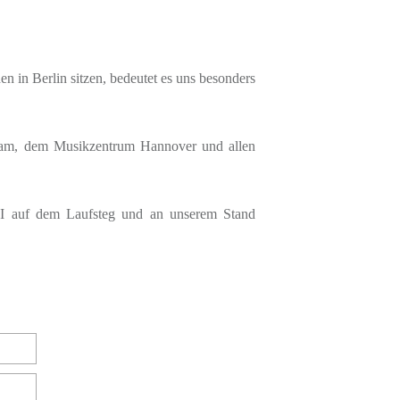
 in Berlin sitzen, bedeutet es uns besonders
Team, dem Musikzentrum Hannover und allen
a I auf dem Laufsteg und an unserem Stand