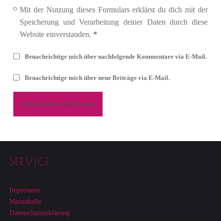
Mit der Nutzung dieses Formulars erklärst du dich mit der
Speicherung und Verarbeitung deiner Daten durch diese
Website einverstanden.
*
Benachrichtige mich über nachfolgende Kommentare via E-Mail.
Benachrichtige mich über neue Beiträge via E-Mail.
Footer sidebar
SERVICE
Impressum
Masstabelle
Datenschutzerklärung