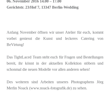
06. November 2016 14.00 – 17.00
Gerichtstr. 23/Hof 7, 13347 Berlin-Wedding
Anfang November öffnen wir unser Atelier für euch, kommt
vorbei geniesst die Kunst und leckeres Catering von
BeVirtung!
Das TightLaced Team steht euch für Fragen und Bestellungen
bereit, ihr könnt in der aktuellen Kollektion stöbern und
schonmal die neuen Modelle vor allen anderen sehen!
Des weiteren sind Arbeiten unseres Photographens Jörg
Merlin Noack (www.noack-fotografik.de) zu sehen.