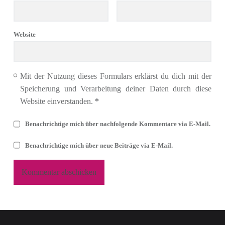
Website
Mit der Nutzung dieses Formulars erklärst du dich mit der
Speicherung und Verarbeitung deiner Daten durch diese
Website einverstanden.
*
Benachrichtige mich über nachfolgende Kommentare via E-Mail.
Benachrichtige mich über neue Beiträge via E-Mail.
Footer sidebar