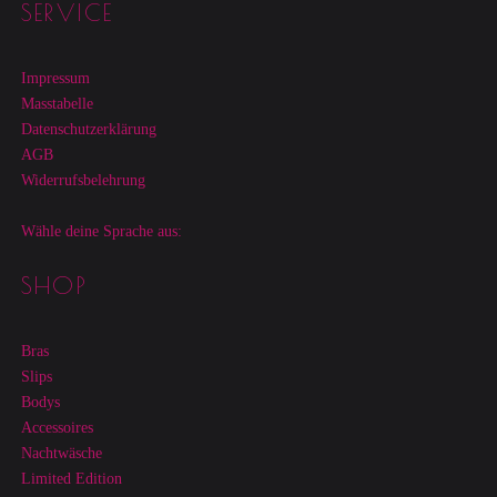
SERVICE
Impressum
Masstabelle
Datenschutzerklärung
AGB
Widerrufsbelehrung
Wähle deine Sprache aus:
SHOP
Bras
Slips
Bodys
Accessoires
Nachtwäsche
Limited Edition