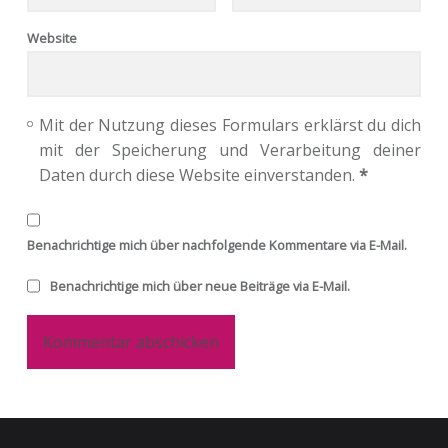
Website
Mit der Nutzung dieses Formulars erklärst du dich
mit der Speicherung und Verarbeitung deiner
Daten durch diese Website einverstanden.
*
Benachrichtige mich über nachfolgende Kommentare via E-Mail.
Benachrichtige mich über neue Beiträge via E-Mail.
Footer sidebar