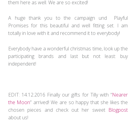
them here as well. We are so excited!
A huge thank you to the campaign und Playful
Promises for this beautiful and well fitting set. I am
totally in love with it and recommend it to everybody!
Everybody have a wonderful christmas time, look up the
participating brands and last but not least: buy
independent!
EDIT: 14.12.2016 Finally our gifts for Tilly with “
Nearer
the Moon
” arrived! We are so happy that she likes the
chosen pieces and check out her sweet
Blogpost
about us!