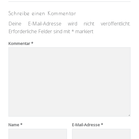
Schreibe einen Kommentar
Deine E-Mail-Adresse wird nicht veröffentlicht.
Erforderliche Felder sind mit
*
markiert
Kommentar
*
Name
*
E-Mail-Adresse
*