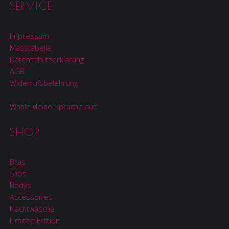
SERVICE
Impressum
Masstabelle
Datenschutzerklärung
AGB
Widerrufsbelehrung
Wähle deine Sprache aus:
SHOP
Bras
Slips
Bodys
Accessoires
Nachtwäsche
Limited Edition