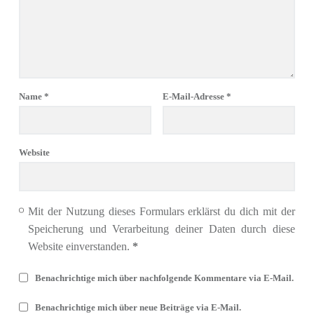
Name
*
E-Mail-Adresse
*
Website
Mit der Nutzung dieses Formulars erklärst du dich mit der
Speicherung und Verarbeitung deiner Daten durch diese
Website einverstanden.
*
Benachrichtige mich über nachfolgende Kommentare via E-Mail.
Benachrichtige mich über neue Beiträge via E-Mail.