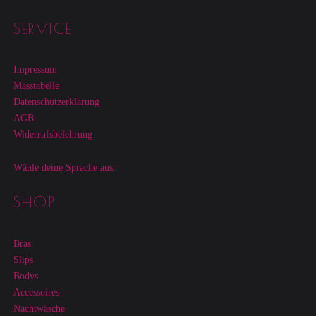
Footer sidebar
SERVICE
Impressum
Masstabelle
Datenschutzerklärung
AGB
Widerrufsbelehrung
Wähle deine Sprache aus:
SHOP
Bras
Slips
Bodys
Accessoires
Nachtwäsche