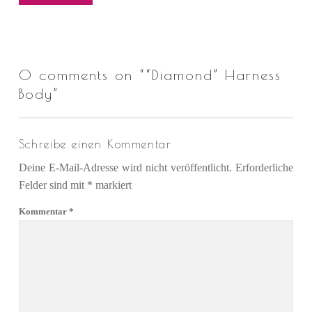
0 comments on “
“Diamond” Harness
Body
”
Schreibe einen Kommentar
Deine E-Mail-Adresse wird nicht veröffentlicht.
Erforderliche
Felder sind mit
*
markiert
Kommentar
*