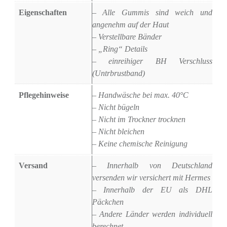
Eigenschaften
– Alle Gummis sind weich und
angenehm auf der Haut
– Verstellbare Bänder
– „Ring“ Details
– einreihiger BH Verschluss
(Untrbrustband)
Pflegehinweise
– Handwäsche bei max. 40°C
– Nicht bügeln
– Nicht im Trockner trocknen
– Nicht bleichen
– Keine chemische Reinigung
Versand
– Innerhalb von Deutschland
versenden wir versichert mit Hermes
– Innerhalb der EU als DHL
Päckchen
– Andere Länder werden individuell
berechnet