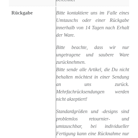
Rückgabe
Bitte kontaktiere uns im Falle eines
Umtauschs oder einer Rückgabe
innerhalb von 14 Tagen nach Erhalt
der Ware.
Bitte beachte, dass wir nur
ungetragene und saubere Ware
zurücknehmen.
Bitte sende alle Artikel, die Du nicht
behalten möchtest in einer Sendung
an uns zurück.
Mehrfachrücksendungen werden
nicht akzeptiert!
Standardgrößen und -designs sind
problemlos retournier- und
umtauschbar, bei individueller
Fertigung kann eine Rücknahme nur