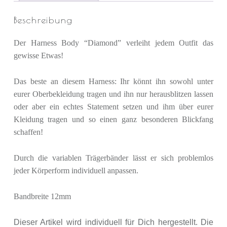
Beschreibung
Der Harness Body “Diamond” verleiht jedem Outfit das
gewisse Etwas!
Das beste an diesem Harness: Ihr könnt ihn sowohl unter
eurer Oberbekleidung tragen und ihn nur herausblitzen lassen
oder aber ein echtes Statement setzen und ihm über eurer
Kleidung tragen und so einen ganz besonderen Blickfang
schaffen!
Durch die variablen Trägerbänder lässt er sich problemlos
jeder Körperform individuell anpassen.
Bandbreite 12mm
Dieser Artikel wird individuell für Dich hergestellt. Die