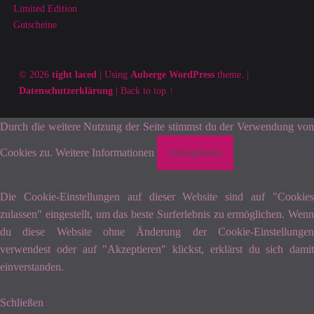
Limited Edition
Gutscheine
© 2026
tight laced
|
Using
Auberge
WordPress
theme.
|
Datenschutzerklärung
|
Back to top ↑
Durch die weitere Nutzung der Seite stimmst du der Verwendung von
Cookies zu.
Weitere Informationen
Akzeptieren
Die Cookie-Einstellungen auf dieser Website sind auf "Cookies
zulassen" eingestellt, um das beste Surferlebnis zu ermöglichen. Wenn
du diese Website ohne Änderung der Cookie-Einstellungen
verwendest oder auf "Akzeptieren" klickst, erklärst du sich damit
einverstanden.
Schließen