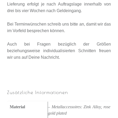
Lieferung erfolgt je nach Auftragslage innerhalb von
drei bis vier Wochen nach Geldeingang.
Bei Terminwünschen schreib uns bitte an, damit wir das
im Vorfeld besprechen können.
Auch bei Fragen bezüglich der Größen
beziehungsweise individualisierten Schnitten freuen
wir uns auf Deine Nachricht.
Zusätzliche Informationen
Material
– Metallaccessoires: Zink Alloy, rose
gold plated