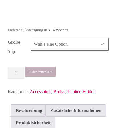
Lieferzeit: Anfertigung in 3 - 4 Wochen
Größe
Slip
Anzahl
In den Warenkorb
Kategorien:
Accessoires
,
Bodys
,
Limited Edition
Beschreibung
Zusätzliche Informationen
Produktsicherheit