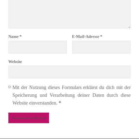
Name
*
E-Mail-Adresse
*
Website
Mit der Nutzung dieses Formulars erklärst du dich mit der
Speicherung und Verarbeitung deiner Daten durch diese
Website einverstanden.
*