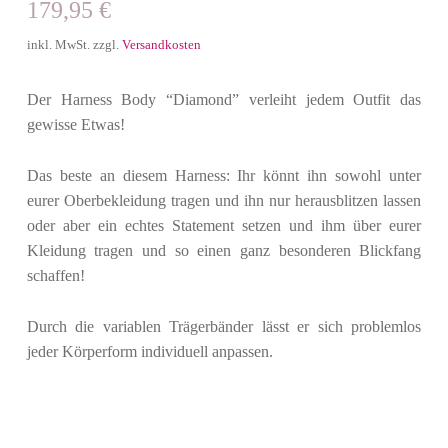
179,95
€
inkl. MwSt.
zzgl.
Versandkosten
Der Harness Body “Diamond” verleiht jedem Outfit das
gewisse Etwas!
Das beste an diesem Harness: Ihr könnt ihn sowohl unter
eurer Oberbekleidung tragen und ihn nur herausblitzen lassen
oder aber ein echtes Statement setzen und ihm über eurer
Kleidung tragen und so einen ganz besonderen Blickfang
schaffen!
Durch die variablen Trägerbänder lässt er sich problemlos
jeder Körperform individuell anpassen.