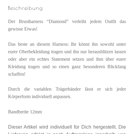
Beschreibung
Der Brustharness “Diamond” verleiht jedem Outfit das
gewisse Etwas!
Das beste an diesem Harness: Ihr könnt ihn sowohl unter
eurer Oberbekleidung tragen und ihn nur herausblitzen lassen
oder aber ein echtes Statement setzen und ihm über eurer
Kleidung tragen und so einen ganz besonderen Blickfang
schaffen!
Durch die variablen Trägerbänder lässt er sich jeder
Körperform individuell anpassen.
Bandbreite 12mm
Dieser Artikel wird individuell für Dich hergestellt. Die