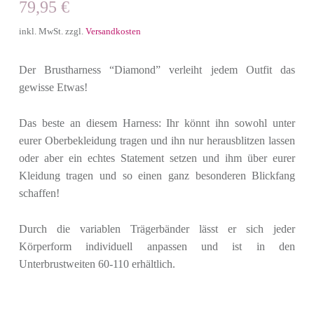
79,95
€
inkl. MwSt.
zzgl.
Versandkosten
Der Brustharness “Diamond” verleiht jedem Outfit das
gewisse Etwas!
Das beste an diesem Harness: Ihr könnt ihn sowohl unter
eurer Oberbekleidung tragen und ihn nur herausblitzen lassen
oder aber ein echtes Statement setzen und ihm über eurer
Kleidung tragen und so einen ganz besonderen Blickfang
schaffen!
Durch die variablen Trägerbänder lässt er sich jeder
Körperform individuell anpassen und ist in den
Unterbrustweiten 60-110 erhältlich.