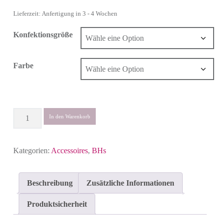
Lieferzeit: Anfertigung in 3 - 4 Wochen
Konfektionsgröße
Farbe
Anzahl
In den Warenkorb
Kategorien:
Accessoires
,
BHs
Beschreibung
Zusätzliche Informationen
Produktsicherheit