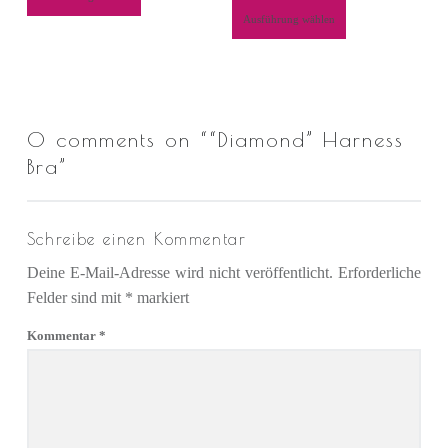
Ausführung wählen
0 comments on “
“Diamond” Harness
Bra
”
Schreibe einen Kommentar
Deine E-Mail-Adresse wird nicht veröffentlicht.
Erforderliche
Felder sind mit
*
markiert
Kommentar
*