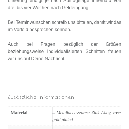
Lieferung erfolgt je nach Auftragslage innerhalb von
drei bis vier Wochen nach Geldeingang.
Bei Terminwünschen schreib uns bitte an, damit wir das
im Vorfeld besprechen können.
Auch bei Fragen bezüglich der Größen
beziehungsweise individualisierten Schnitten freuen
wir uns auf Deine Nachricht.
Zusätzliche Informationen
Material
– Metallaccessoires: Zink Alloy, rose
gold plated