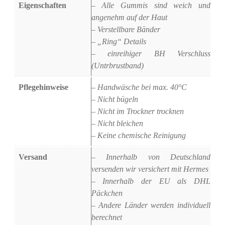
Eigenschaften
– Alle Gummis sind weich und
angenehm auf der Haut
– Verstellbare Bänder
– „Ring“ Details
– einreihiger BH Verschluss
(Untrbrustband)
Pflegehinweise
– Handwäsche bei max. 40°C
– Nicht bügeln
– Nicht im Trockner trocknen
– Nicht bleichen
– Keine chemische Reinigung
Versand
– Innerhalb von Deutschland
versenden wir versichert mit Hermes
– Innerhalb der EU als DHL
Päckchen
– Andere Länder werden individuell
berechnet