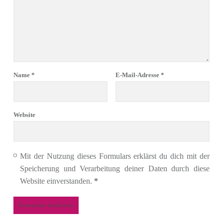
Name
*
E-Mail-Adresse
*
Website
Mit der Nutzung dieses Formulars erklärst du dich mit der
Speicherung und Verarbeitung deiner Daten durch diese
Website einverstanden.
*