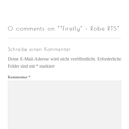
0 comments on “
“Firefly” – Robe RTS
”
Schreibe einen Kommentar
Deine E-Mail-Adresse wird nicht veröffentlicht.
Erforderliche
Felder sind mit
*
markiert
Kommentar
*