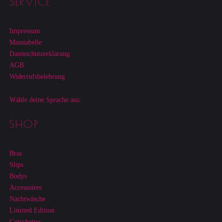
SERVICE
Impressum
Masstabelle
Datenschutzerklärung
AGB
Widerrufsbelehrung
Wähle deine Sprache aus:
SHOP
Bras
Slips
Bodys
Accessoires
Nachtwäsche
Limited Edition
Gutscheine