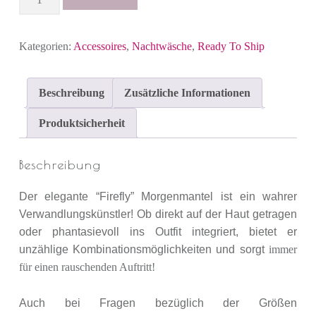
Kategorien:
Accessoires
,
Nachtwäsche
,
Ready To Ship
Beschreibung
Zusätzliche Informationen
Produktsicherheit
Beschreibung
Der elegante “Firefly” Morgenmantel ist ein wahrer
Verwandlungskünstler! Ob direkt auf der Haut getragen
oder phantasievoll ins Outfit integriert, bietet er
unzählige Kombinationsmöglichkeiten und sorgt
immer
für einen rauschenden Auftritt!
Auch bei Fragen bezüglich der Größen