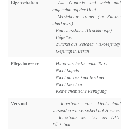
Eigenschaften
– Alle Gummis sind weich und
angenehm auf der Haut
– Verstellbare Träger (im Rücken
überkreuzt)
– Bodyverschluss (Druckknöpfe)
– Bügellos
– Zwickel aus weichem Viskosejersey
– Gefertigt in Berlin
Pflegehinweise
– Handwäsche bei max. 40°C
– Nicht bügeln
– Nicht im Trockner trocknen
– Nicht bleichen
– Keine chemische Reinigung
Versand
– Innerhalb von Deutschland
versenden wir versichert mit Hermes.
– Innerhalb der EU als DHL
Päckchen