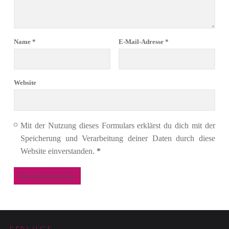
Name
*
E-Mail-Adresse
*
Website
Mit der Nutzung dieses Formulars erklärst du dich mit der
Speicherung und Verarbeitung deiner Daten durch diese
Website einverstanden.
*
Footer sidebar