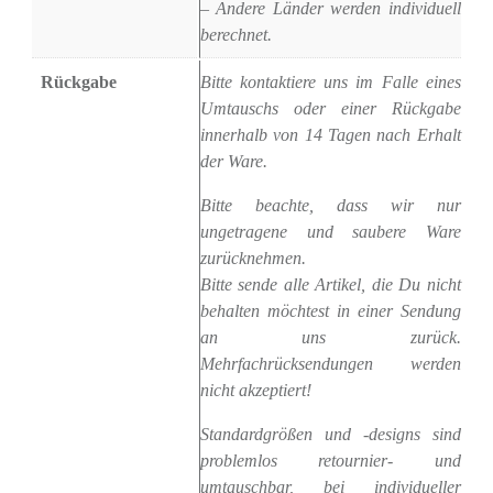
– Andere Länder werden individuell
berechnet.
Rückgabe
Bitte kontaktiere uns im Falle eines
Umtauschs oder einer Rückgabe
innerhalb von 14 Tagen nach Erhalt
der Ware.
Bitte beachte, dass wir nur
ungetragene und saubere Ware
zurücknehmen.
Bitte sende alle Artikel, die Du nicht
behalten möchtest in einer Sendung
an uns zurück.
Mehrfachrücksendungen werden
nicht akzeptiert!
Standardgrößen und -designs sind
problemlos retournier- und
umtauschbar, bei individueller