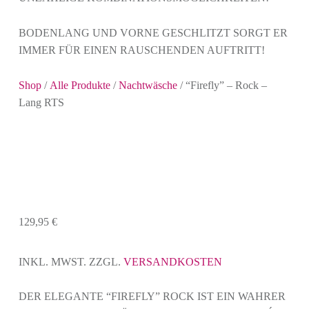
BODENLANG UND VORNE GESCHLITZT SORGT ER
IMMER FÜR EINEN RAUSCHENDEN AUFTRITT!
Shop
/
Alle Produkte
/
Nachtwäsche
/ “Firefly” – Rock –
Lang RTS
129,95
€
INKL. MWST.
ZZGL.
VERSANDKOSTEN
DER ELEGANTE “FIREFLY” ROCK IST EIN WAHRER