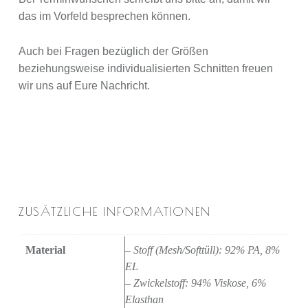
das im Vorfeld besprechen können.
Auch bei Fragen bezüglich der Größen
beziehungsweise individualisierten Schnitten freuen
wir uns auf Eure Nachricht.
ZUSÄTZLICHE INFORMATIONEN
Material
– Stoff (Mesh/Softtüll): 92% PA, 8%
EL
– Zwickelstoff: 94% Viskose, 6%
Elasthan