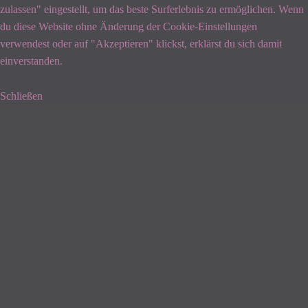
zulassen" eingestellt, um das beste Surferlebnis zu ermöglichen. Wenn
du diese Website ohne Änderung der Cookie-Einstellungen
verwendest oder auf "Akzeptieren" klickst, erklärst du sich damit
einverstanden.
Schließen