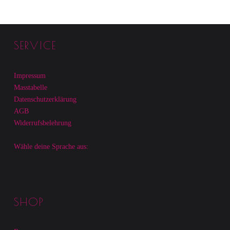
FOOTER SIDEBAR
SERVICE
Impressum
Masstabelle
Datenschutzerklärung
AGB
Widerrufsbelehrung
Wähle deine Sprache aus:
SHOP