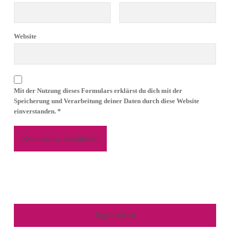
Website
Mit der Nutzung dieses Formulars erklärst du dich mit der
Speicherung und Verarbeitung deiner Daten durch diese Website
einverstanden.
*
SIDEBAR
Toggle sidebar