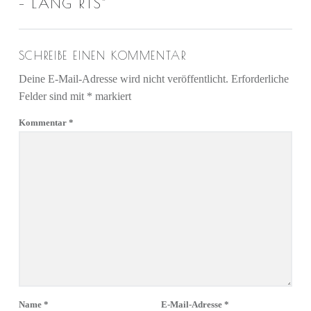
– LANG RTS
”
SCHREIBE EINEN KOMMENTAR
Deine E-Mail-Adresse wird nicht veröffentlicht.
Erforderliche
Felder sind mit
*
markiert
Kommentar
*
Name
*
E-Mail-Adresse
*