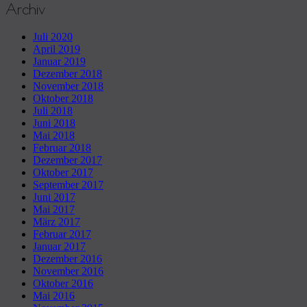
Archiv
Juli 2020
April 2019
Januar 2019
Dezember 2018
November 2018
Oktober 2018
Juli 2018
Juni 2018
Mai 2018
Februar 2018
Dezember 2017
Oktober 2017
September 2017
Juni 2017
Mai 2017
März 2017
Februar 2017
Januar 2017
Dezember 2016
November 2016
Oktober 2016
Mai 2016