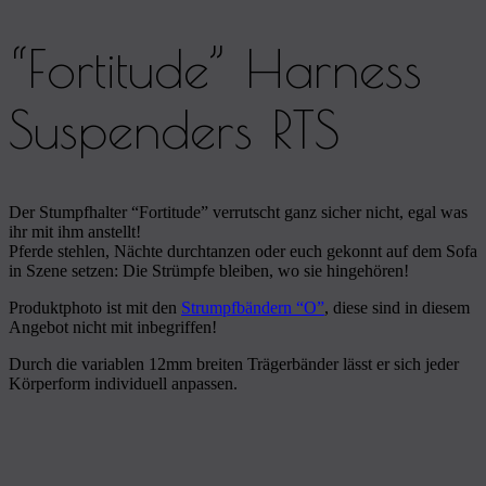
“Fortitude” Harness
Suspenders RTS
Der Stumpfhalter “Fortitude” verrutscht ganz sicher nicht, egal was
ihr mit ihm anstellt!
Pferde stehlen, Nächte durchtanzen oder euch gekonnt auf dem Sofa
in Szene setzen: Die Strümpfe bleiben, wo sie hingehören!
Produktphoto ist mit den
Strumpfbändern “O”
, diese sind in diesem
Angebot nicht mit inbegriffen!
Durch die variablen 12mm breiten Trägerbänder lässt er sich jeder
Körperform individuell anpassen.