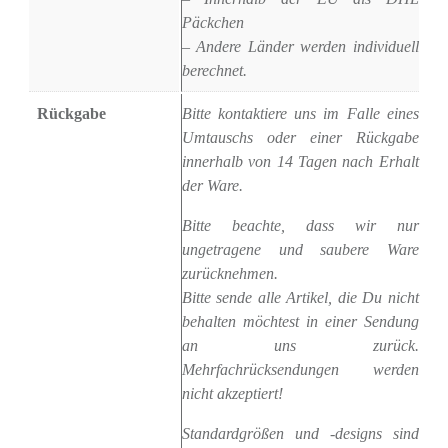
Päckchen
– Andere Länder werden individuell
berechnet.
Rückgabe
Bitte kontaktiere uns im Falle eines
Umtauschs oder einer Rückgabe
innerhalb von 14 Tagen nach Erhalt
der Ware.
Bitte beachte, dass wir nur
ungetragene und saubere Ware
zurücknehmen.
Bitte sende alle Artikel, die Du nicht
behalten möchtest in einer Sendung
an uns zurück.
Mehrfachrücksendungen werden
nicht akzeptiert!
Standardgrößen und -designs sind