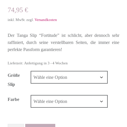
74,95
€
inkl. MwSt.
zzgl.
Versandkosten
Der Tanga Slip “Fortitude” ist schlicht, aber dennoch sehr
raffiniert, durch seine verstellbaren Seiten, die immer eine
perfekte Passform garantieren!
Lieferzeit: Anfertigung in 3 - 4 Wochen
Größe
Slip
Farbe
Anzahl