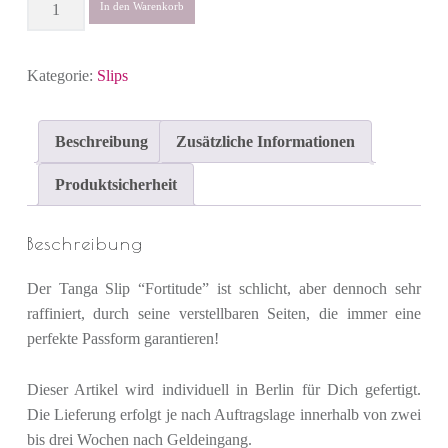
In den Warenkorb
Kategorie:
Slips
Beschreibung
Zusätzliche Informationen
Produktsicherheit
Beschreibung
Der Tanga Slip “Fortitude” ist schlicht, aber dennoch sehr
raffiniert, durch seine verstellbaren Seiten, die immer eine
perfekte Passform garantieren!
Dieser Artikel wird individuell in Berlin für Dich gefertigt.
Die Lieferung erfolgt je nach Auftragslage innerhalb von zwei
bis drei Wochen nach Geldeingang.