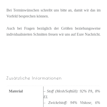
Bei Terminwünschen schreibt uns bitte an, damit wir das im
Vorfeld besprechen können.
Auch bei Fragen bezüglich der Größen beziehungsweise
individualisierten Schnitten freuen wir uns auf Eure Nachricht.
Zusätzliche Informationen
Material
– Stoff (Mesh/Softtüll): 92% PA, 8%
EL
– Zwickelstoff: 94% Viskose, 6%