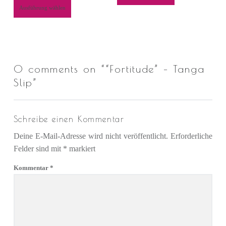
Ausführung wählen
0 comments on “
“Fortitude” – Tanga
Slip
”
Schreibe einen Kommentar
Deine E-Mail-Adresse wird nicht veröffentlicht.
Erforderliche
Felder sind mit
*
markiert
Kommentar
*