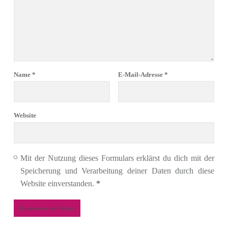
Name
*
E-Mail-Adresse
*
Website
Mit der Nutzung dieses Formulars erklärst du dich mit der
Speicherung und Verarbeitung deiner Daten durch diese
Website einverstanden.
*