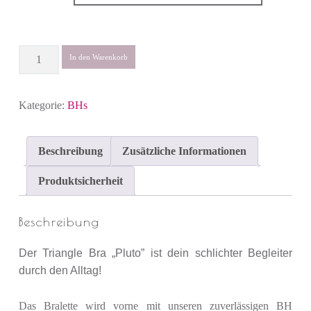
Anzahl
In den Warenkorb
Kategorie:
BHs
Beschreibung
Zusätzliche Informationen
Produktsicherheit
Beschreibung
Der Triangle Bra „Pluto” ist dein schlichter Begleiter
durch den Alltag!
Das Bralette wird vorne mit unseren zuverlässigen BH