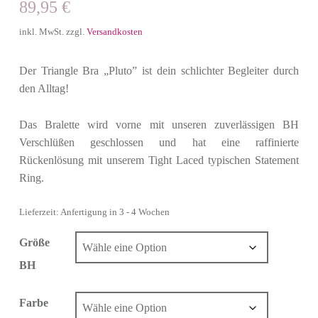
89,95
€
inkl. MwSt.
zzgl.
Versandkosten
Der Triangle Bra „Pluto” ist dein schlichter Begleiter durch
den Alltag!
Das Bralette wird vorne mit unseren zuverlässigen BH
Verschlüßen geschlossen und hat eine raffinierte
Rückenlösung mit unserem Tight Laced typischen Statement
Ring.
Lieferzeit: Anfertigung in 3 - 4 Wochen
Größe
BH
Farbe