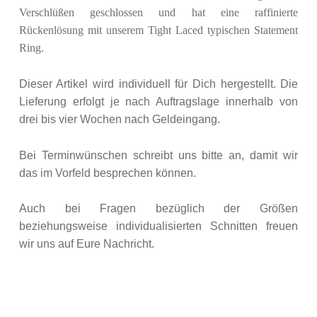
Verschlüßen geschlossen und hat eine raffinierte
Rückenlösung mit unserem Tight Laced typischen Statement
Ring.
Dieser Artikel wird individuell für Dich hergestellt. Die
Lieferung erfolgt je nach Auftragslage innerhalb von
drei bis vier Wochen nach Geldeingang.
Bei Terminwünschen schreibt uns bitte an, damit wir
das im Vorfeld besprechen können.
Auch bei Fragen bezüglich der Größen
beziehungsweise individualisierten Schnitten freuen
wir uns auf Eure Nachricht.