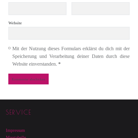
Website
Mit der Nutzung dieses Formulars erklärst du dich mit der
Speicherung und Verarbeitung deiner Daten durch diese
Website einverstanden.
*
Footer sidebar
SERVICE
Impressum
Masstabelle