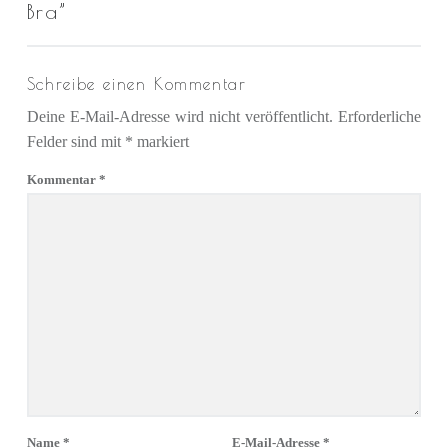
Bra
”
Schreibe einen Kommentar
Deine E-Mail-Adresse wird nicht veröffentlicht.
Erforderliche
Felder sind mit
*
markiert
Kommentar
*
Name
*
E-Mail-Adresse
*