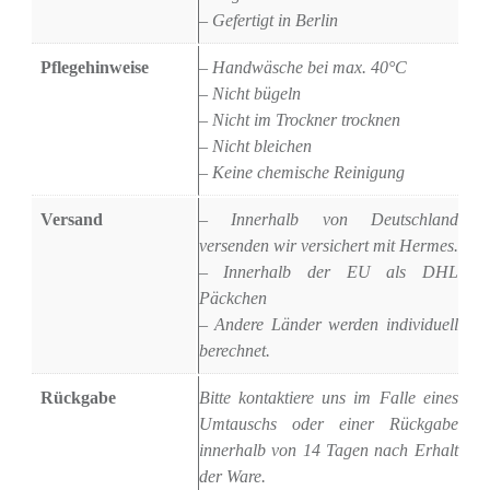
– Gefertigt in Berlin
Pflegehinweise
– Handwäsche bei max. 40°C
– Nicht bügeln
– Nicht im Trockner trocknen
– Nicht bleichen
– Keine chemische Reinigung
Versand
– Innerhalb von Deutschland
versenden wir versichert mit Hermes.
– Innerhalb der EU als DHL
Päckchen
– Andere Länder werden individuell
berechnet.
Rückgabe
Bitte kontaktiere uns im Falle eines
Umtauschs oder einer Rückgabe
innerhalb von 14 Tagen nach Erhalt
der Ware.