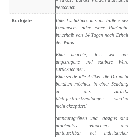
berechnet.
Rückgabe
Bitte kontaktiere uns im Falle eines
Umtauschs oder einer Rückgabe
innerhalb von 14 Tagen nach Erhalt
der Ware.
Bitte beachte, dass wir nur
ungetragene und saubere Ware
zurücknehmen.
Bitte sende alle Artikel, die Du nicht
behalten möchtest in einer Sendung
an uns zurück.
Mehrfachrücksendungen werden
nicht akzeptiert!
Standardgrößen und -designs sind
problemlos retournier- und
umtauschbar, bei individueller