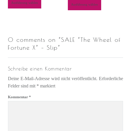
Ausführung wählen
Ausführung wählen
0 comments on “
SALE “The Wheel of
Fortune X” – Slip
”
Schreibe einen Kommentar
Deine E-Mail-Adresse wird nicht veröffentlicht.
Erforderliche
Felder sind mit
*
markiert
Kommentar
*