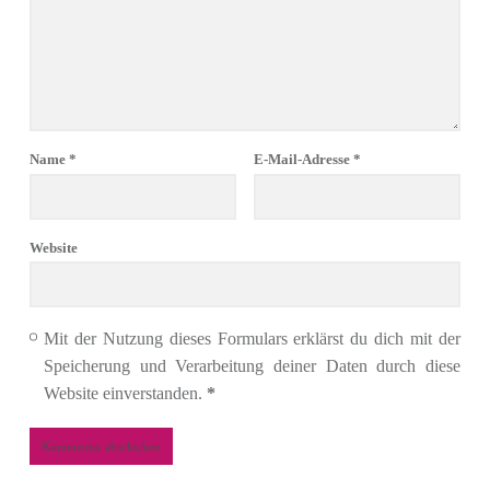
Name
*
E-Mail-Adresse
*
Website
Mit der Nutzung dieses Formulars erklärst du dich mit der
Speicherung und Verarbeitung deiner Daten durch diese
Website einverstanden.
*