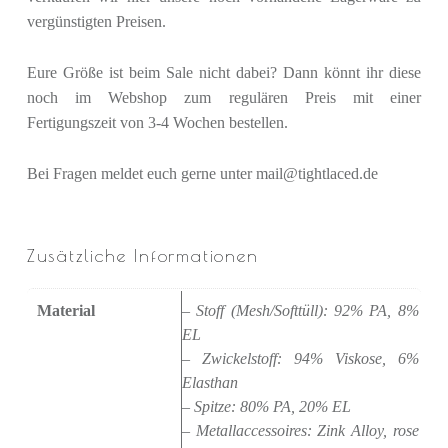
vergünstigten Preisen.
Eure Größe ist beim Sale nicht dabei? Dann könnt ihr diese
noch im Webshop zum regulären Preis mit einer
Fertigungszeit von 3-4 Wochen bestellen.
Bei Fragen meldet euch gerne unter mail@tightlaced.de
Zusätzliche Informationen
Material
– Stoff (Mesh/Softtüll): 92% PA, 8%
EL
– Zwickelstoff: 94% Viskose, 6%
Elasthan
– Spitze: 80% PA, 20% EL
– Metallaccessoires: Zink Alloy, rose