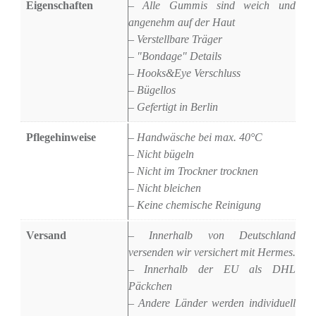
Eigenschaften
– Alle Gummis sind weich und
angenehm auf der Haut
– Verstellbare Träger
– "Bondage" Details
– Hooks&Eye Verschluss
– Bügellos
– Gefertigt in Berlin
Pflegehinweise
– Handwäsche bei max. 40°C
– Nicht bügeln
– Nicht im Trockner trocknen
– Nicht bleichen
– Keine chemische Reinigung
Versand
– Innerhalb von Deutschland
versenden wir versichert mit Hermes.
– Innerhalb der EU als DHL
Päckchen
– Andere Länder werden individuell