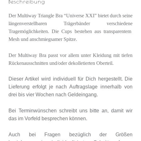
Beschreibung
Der Multiway Triangle Bra “Universe XXI” bietet durch seine
längenverstellbaren Trägerbänder verschiedene
Tragemöglichkeiten. Die Cups bestehen aus transparentem
Mesh und anschmiegsamer Spitze.
Der Multiway Bra passt vor allem unter Kleidung mit tiefen
Rückenausschnitten und/oder dekolletierten Oberteil.
Dieser Artikel wird individuell für Dich hergestellt. Die
Lieferung erfolgt je nach Auftragslage innerhalb von
drei bis vier Wochen nach Geldeingang.
Bei Terminwünschen schreibt uns bitte an, damit wir
das im Vorfeld besprechen können.
Auch bei Fragen bezüglich der Größen