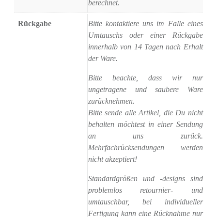
berechnet.
Rückgabe
Bitte kontaktiere uns im Falle eines
Umtauschs oder einer Rückgabe
innerhalb von 14 Tagen nach Erhalt
der Ware.
Bitte beachte, dass wir nur
ungetragene und saubere Ware
zurücknehmen.
Bitte sende alle Artikel, die Du nicht
behalten möchtest in einer Sendung
an uns zurück.
Mehrfachrücksendungen werden
nicht akzeptiert!
Standardgrößen und -designs sind
problemlos retournier- und
umtauschbar, bei individueller
Fertigung kann eine Rücknahme nur