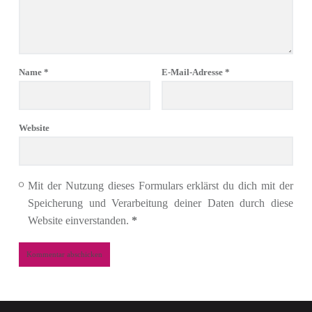
Name
*
E-Mail-Adresse
*
Website
Mit der Nutzung dieses Formulars erklärst du dich mit der
Speicherung und Verarbeitung deiner Daten durch diese
Website einverstanden.
*