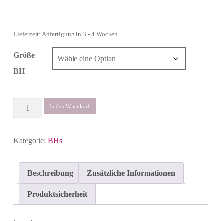
Lieferzeit: Anfertigung in 3 - 4 Wochen
Größe
BH
Anzahl
In den Warenkorb
Kategorie:
BHs
Beschreibung
Zusätzliche Informationen
Produktsicherheit