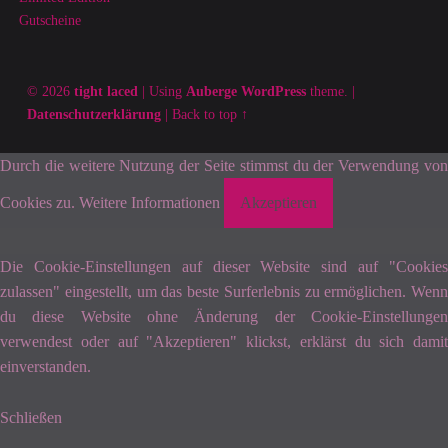
Gutscheine
© 2026
tight laced
|
Using
Auberge
WordPress
theme.
|
Datenschutzerklärung
|
Back to top ↑
Durch die weitere Nutzung der Seite stimmst du der Verwendung von
Cookies zu.
Weitere Informationen
Akzeptieren
Die Cookie-Einstellungen auf dieser Website sind auf "Cookies
zulassen" eingestellt, um das beste Surferlebnis zu ermöglichen. Wenn
du diese Website ohne Änderung der Cookie-Einstellungen
verwendest oder auf "Akzeptieren" klickst, erklärst du sich damit
einverstanden.
Schließen