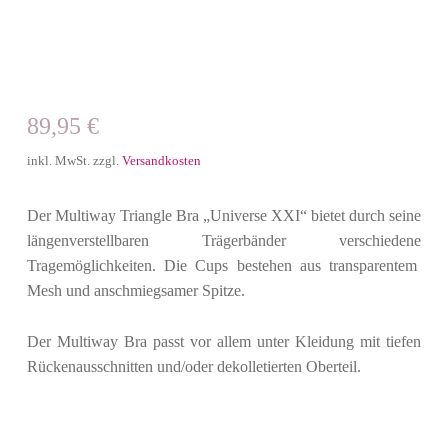
89,95
€
inkl. MwSt.
zzgl.
Versandkosten
Der Multiway Triangle Bra „Universe XXI“ bietet durch seine
längenverstellbaren Trägerbänder verschiedene
Tragemöglichkeiten. Die Cups bestehen aus transparentem
Mesh und anschmiegsamer Spitze.
Der Multiway Bra passt vor allem unter Kleidung mit tiefen
Rückenausschnitten und/oder dekolletierten Oberteil.