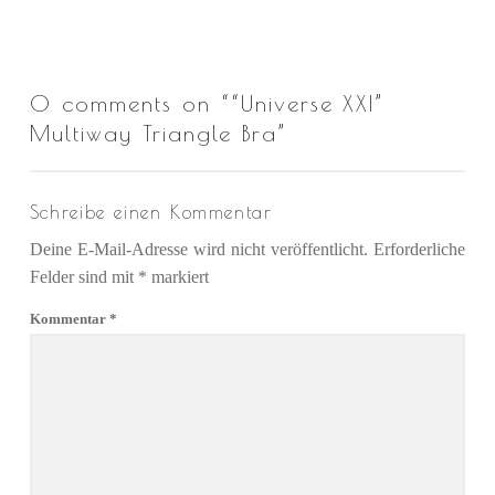
0 comments on “
“Universe XXI”
Multiway Triangle Bra
”
Schreibe einen Kommentar
Deine E-Mail-Adresse wird nicht veröffentlicht.
Erforderliche
Felder sind mit
*
markiert
Kommentar
*