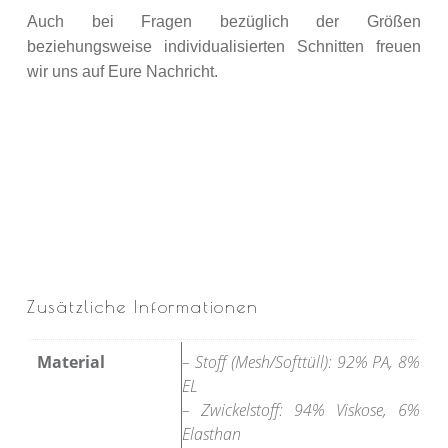
Auch bei Fragen bezüglich der Größen
beziehungsweise individualisierten Schnitten freuen
wir uns auf Eure Nachricht.
Zusätzliche Informationen
Material
– Stoff (Mesh/Softtüll): 92% PA, 8%
EL
– Zwickelstoff: 94% Viskose, 6%
Elasthan