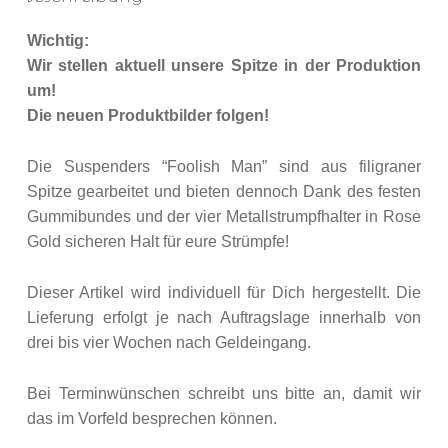
Wichtig:
Wir stellen aktuell unsere Spitze in der Produktion
um!
Die neuen Produktbilder folgen!
Die Suspenders “Foolish Man” sind aus filigraner
Spitze gearbeitet und bieten dennoch Dank des festen
Gummibundes und der vier Metallstrumpfhalter in Rose
Gold sicheren Halt für eure Strümpfe!
Dieser Artikel wird individuell für Dich hergestellt. Die
Lieferung erfolgt je nach Auftragslage innerhalb von
drei bis vier Wochen nach Geldeingang.
Bei Terminwünschen schreibt uns bitte an, damit wir
das im Vorfeld besprechen können.