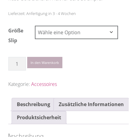
Lieferzeit: Anfertigung in 3 - 4 Wochen
Größe
Slip
Anzahl
In den Warenkorb
Kategorie:
Accessoires
Beschreibung
Zusätzliche Informationen
Produktsicherheit
Beschreibung