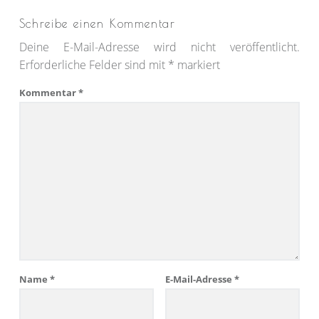
Schreibe einen Kommentar
Deine E-Mail-Adresse wird nicht veröffentlicht.
Erforderliche Felder sind mit
*
markiert
Kommentar
*
Name
*
E-Mail-Adresse
*