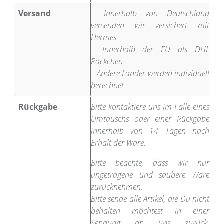
Versand
– Innerhalb von Deutschland
versenden wir versichert mit
Hermes
– Innerhalb der EU als DHL
Päckchen
– Andere Länder werden individuell
berechnet
Rückgabe
Bitte kontaktiere uns im Falle eines
Umtauschs oder einer Rückgabe
innerhalb von 14 Tagen nach
Erhalt der Ware.
Bitte beachte, dass wir nur
ungetragene und saubere Ware
zurücknehmen.
Bitte sende alle Artikel, die Du nicht
behalten möchtest in einer
Sendung an uns zurück.