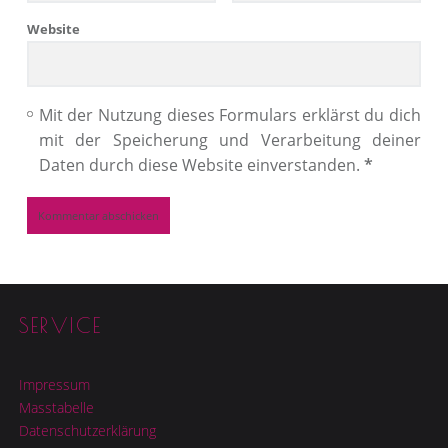
Website
Mit der Nutzung dieses Formulars erklärst du dich
mit der Speicherung und Verarbeitung deiner
Daten durch diese Website einverstanden.
*
Footer sidebar
SERVICE
Impressum
Masstabelle
Datenschutzerklärung