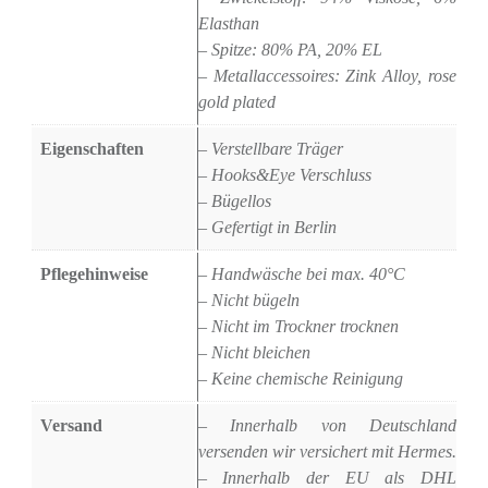
Elasthan
– Spitze: 80% PA, 20% EL
– Metallaccessoires: Zink Alloy, rose
gold plated
Eigenschaften
– Verstellbare Träger
– Hooks&Eye Verschluss
– Bügellos
– Gefertigt in Berlin
Pflegehinweise
– Handwäsche bei max. 40°C
– Nicht bügeln
– Nicht im Trockner trocknen
– Nicht bleichen
– Keine chemische Reinigung
Versand
– Innerhalb von Deutschland
versenden wir versichert mit Hermes.
– Innerhalb der EU als DHL