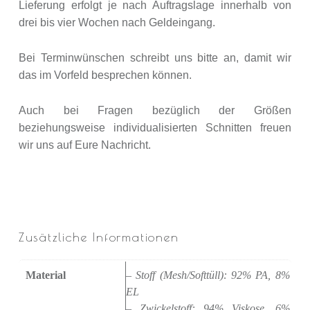
Lieferung erfolgt je nach Auftragslage innerhalb von
drei bis vier Wochen nach Geldeingang.
Bei Terminwünschen schreibt uns bitte an, damit wir
das im Vorfeld besprechen können.
Auch bei Fragen bezüglich der Größen
beziehungsweise individualisierten Schnitten freuen
wir uns auf Eure Nachricht.
Zusätzliche Informationen
Material
– Stoff (Mesh/Softtüll): 92% PA, 8%
EL
– Zwickelstoff: 94% Viskose, 6%