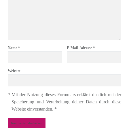
Name
*
E-Mail-Adresse
*
Website
Mit der Nutzung dieses Formulars erklärst du dich mit der
Speicherung und Verarbeitung deiner Daten durch diese
Website einverstanden.
*