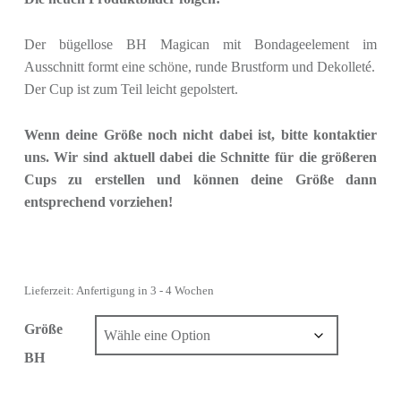
Der bügellose BH Magican mit Bondageelement im
Ausschnitt formt eine schöne, runde Brustform und
Dekolleté.
Der Cup ist zum Teil leicht gepolstert.
Wenn deine Größe noch nicht dabei ist, bitte kontaktier
uns. Wir sind aktuell dabei die Schnitte für die größeren
Cups zu erstellen und können deine Größe dann
entsprechend vorziehen!
Lieferzeit: Anfertigung in 3 - 4 Wochen
Größe
BH