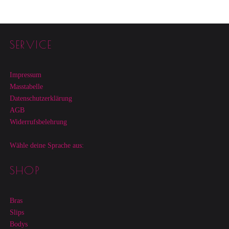
Footer sidebar
SERVICE
Impressum
Masstabelle
Datenschutzerklärung
AGB
Widerrufsbelehrung
Wähle deine Sprache aus:
SHOP
Bras
Slips
Bodys