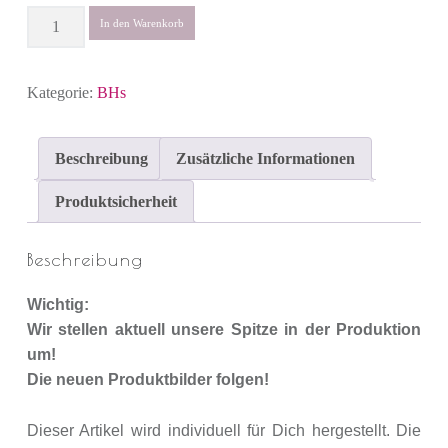
Anzahl
In den Warenkorb
Kategorie:
BHs
Beschreibung
Zusätzliche Informationen
Produktsicherheit
Beschreibung
Wichtig:
Wir stellen aktuell unsere Spitze in der Produktion
um!
Die neuen Produktbilder folgen!
Dieser Artikel wird individuell für Dich hergestellt. Die