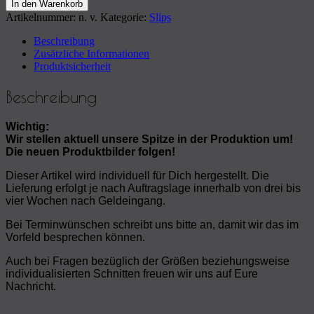
In den Warenkorb
Artikelnummer:
n. v.
Kategorie:
Slips
Beschreibung
Zusätzliche Informationen
Produktsicherheit
Beschreibung
Wichtig:
Wir stellen aktuell unsere Spitze in der Produktion um!
Die neuen Produktbilder folgen!
Dieser Artikel wird individuell für Dich hergestellt. Die
Lieferung erfolgt je nach Auftragslage innerhalb von drei bis
vier Wochen nach Geldeingang.
Bei Terminwünschen schreibt uns bitte an, damit wir das im
Vorfeld besprechen können.
Auch bei Fragen bezüglich der Größen beziehungsweise
individualisierten Schnitten freuen wir uns auf Eure
Nachricht.