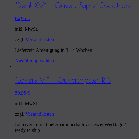
“Devil XV” – Ouvert Slip / Jockstrap
64,95
€
inkl. MwSt.
zzgl.
Versandkosten
Lieferzeit: Anfertigung in 3 - 4 Wochen
Ausführung wählen
“Lovers VI” – Ouverthipster RTS
59,95
€
inkl. MwSt.
zzgl.
Versandkosten
Lieferzeit: direkt lieferbar innerhalb von zwei Werktage /
ready to ship