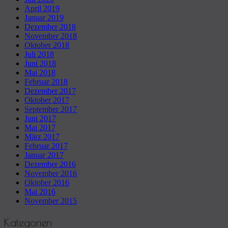
April 2019
Januar 2019
Dezember 2018
November 2018
Oktober 2018
Juli 2018
Juni 2018
Mai 2018
Februar 2018
Dezember 2017
Oktober 2017
September 2017
Juni 2017
Mai 2017
März 2017
Februar 2017
Januar 2017
Dezember 2016
November 2016
Oktober 2016
Mai 2016
November 2015
Kategorien