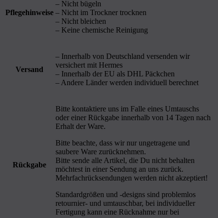
– Nicht bügeln
Pflegehinweise
– Nicht im Trockner trocknen
– Nicht bleichen
– Keine chemische Reinigung
– Innerhalb von Deutschland versenden wir
versichert mit Hermes
Versand
– Innerhalb der EU als DHL Päckchen
– Andere Länder werden individuell berechnet
Bitte kontaktiere uns im Falle eines Umtauschs
oder einer Rückgabe innerhalb von 14 Tagen nach
Erhalt der Ware.
Bitte beachte, dass wir nur ungetragene und
saubere Ware zurücknehmen.
Bitte sende alle Artikel, die Du nicht behalten
Rückgabe
möchtest in einer Sendung an uns zurück.
Mehrfachrücksendungen werden nicht akzeptiert!
Standardgrößen und -designs sind problemlos
retournier- und umtauschbar, bei individueller
Fertigung kann eine Rücknahme nur bei