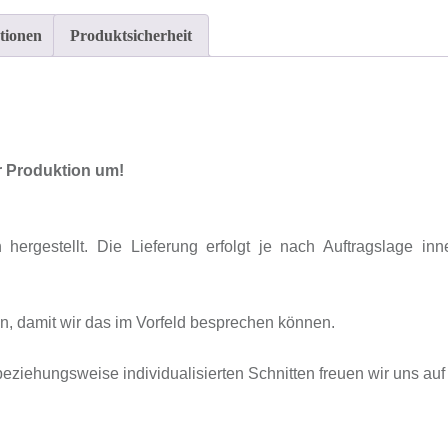
tionen
Produktsicherheit
er Produktion um!
ch hergestellt. Die Lieferung erfolgt je nach Auftragslage 
n, damit wir das im Vorfeld besprechen können.
ziehungsweise individualisierten Schnitten freuen wir uns auf