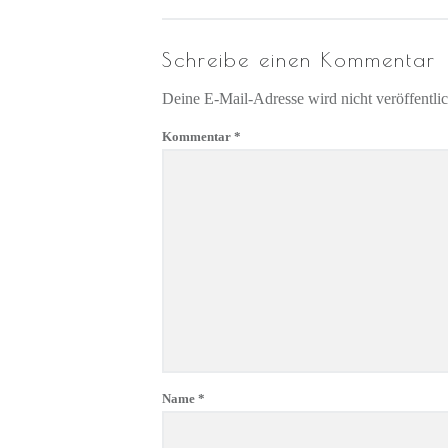
Schreibe einen Kommentar
Deine E-Mail-Adresse wird nicht veröffentlic
Kommentar
*
Name
*