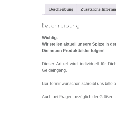
Beschreibung
Zusätzliche Informa
Beschreibung
Wichtig:
Wir stellen aktuell unsere Spitze in d
Die neuen Produktbilder folgen!
Dieser Artikel wird individuell für Di
Geldeingang.
Bei Terminwünschen schreibt uns bitte a
Auch bei Fragen bezüglich der Größen be