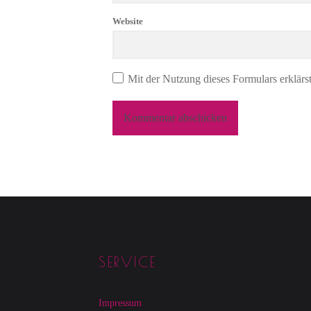
Website
Mit der Nutzung dieses Formulars erklärs
Footer sidebar
SERVICE
Impressum