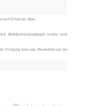
en nach Erhalt der Ware.
urück. Mehrfachrücksendungen werden nicht
eller Fertigung kann eine Rücknahme nur bei