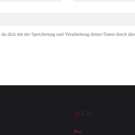
t du dich mit der Speicherung und Verarbeitung deiner Daten durch die
SHOP
Bras