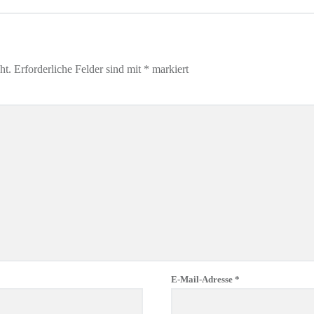
ht.
Erforderliche Felder sind mit
*
markiert
E-Mail-Adresse
*