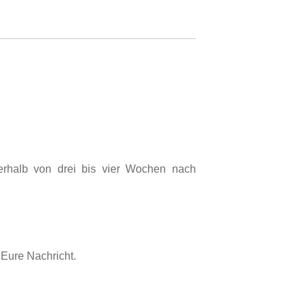
innerhalb von drei bis vier Wochen nach
 Eure Nachricht.