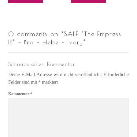
0 comments on “
SALE “The Empress
III” – Bra – Hebe – Ivory
”
Schreibe einen Kommentar
Deine E-Mail-Adresse wird nicht veröffentlicht.
Erforderliche
Felder sind mit
*
markiert
Kommentar
*