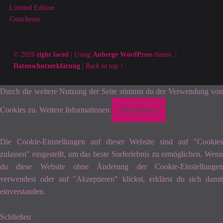
Limited Edition
Gutscheine
© 2026
tight laced
|
Using
Auberge
WordPress
theme.
|
Datenschutzerklärung
|
Back to top ↑
Durch die weitere Nutzung der Seite stimmst du der Verwendung von
Cookies zu.
Weitere Informationen
Akzeptieren
Die Cookie-Einstellungen auf dieser Website sind auf "Cookies
zulassen" eingestellt, um das beste Surferlebnis zu ermöglichen. Wenn
du diese Website ohne Änderung der Cookie-Einstellungen
verwendest oder auf "Akzeptieren" klickst, erklärst du sich damit
einverstanden.
Schließen