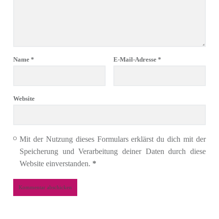
Name
*
E-Mail-Adresse
*
Website
Mit der Nutzung dieses Formulars erklärst du dich mit der
Speicherung und Verarbeitung deiner Daten durch diese
Website einverstanden.
*