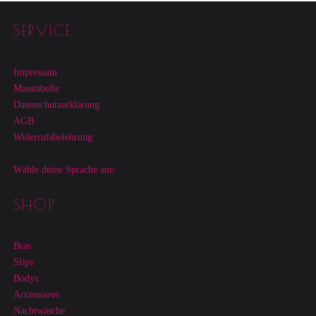
Footer sidebar
SERVICE
Impressum
Masstabelle
Datenschutzerklärung
AGB
Widerrufsbelehrung
Wähle deine Sprache aus:
SHOP
Bras
Slips
Bodys
Accessoires
Nachtwäsche