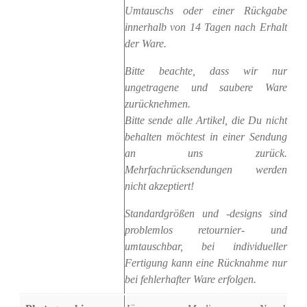
Umtauschs oder einer Rückgabe
innerhalb von 14 Tagen nach Erhalt
der Ware.
Bitte beachte, dass wir nur
ungetragene und saubere Ware
zurücknehmen.
Bitte sende alle Artikel, die Du nicht
behalten möchtest in einer Sendung
an uns zurück.
Mehrfachrücksendungen werden
nicht akzeptiert!
Standardgrößen und -designs sind
problemlos retournier- und
umtauschbar, bei individueller
Fertigung kann eine Rücknahme nur
bei fehlerhafter Ware erfolgen.