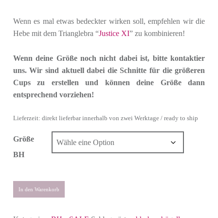
Wenn es mal etwas bedeckter wirken soll, empfehlen wir die
Hebe mit dem Trianglebra “
Justice XI
” zu kombinieren!
Wenn deine Größe noch nicht dabei ist, bitte kontaktier
uns. Wir sind aktuell dabei die Schnitte für die größeren
Cups zu erstellen und können deine Größe dann
entsprechend vorziehen!
Lieferzeit: direkt lieferbar innerhalb von zwei Werktage / ready to ship
Größe
BH
In den Warenkorb