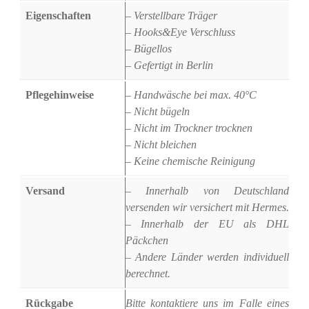
Eigenschaften
– Verstellbare Träger
– Hooks&Eye Verschluss
– Bügellos
– Gefertigt in Berlin
Pflegehinweise
– Handwäsche bei max. 40°C
– Nicht bügeln
– Nicht im Trockner trocknen
– Nicht bleichen
– Keine chemische Reinigung
Versand
– Innerhalb von Deutschland
versenden wir versichert mit Hermes.
– Innerhalb der EU als DHL
Päckchen
– Andere Länder werden individuell
berechnet.
Rückgabe
Bitte kontaktiere uns im Falle eines